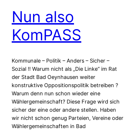
Nun also
KomPASS
Kommunale – Politik – Anders – Sicher –
Sozial !! Warum nicht als „Die Linke“ im Rat
der Stadt Bad Oeynhausen weiter
konstruktive Oppositionspolitik betreiben ?
Warum denn nun schon wieder eine
Wählergemeinschaft? Diese Frage wird sich
sicher der eine oder andere stellen. Haben
wir nicht schon genug Parteien, Vereine oder
Wählergemeinschaften in Bad