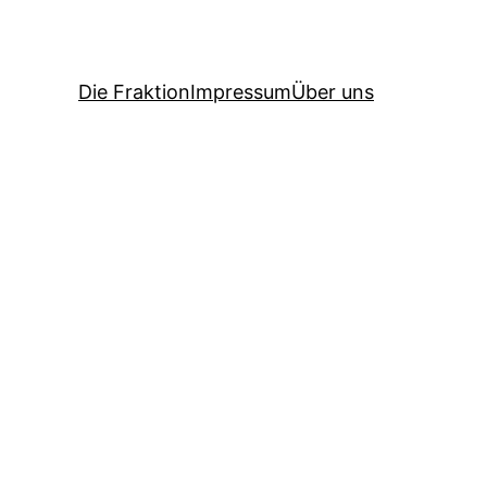
Die Fraktion
Impressum
Über uns