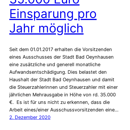
Einsparung pro
Jahr möglich
Seit dem 01.01.2017 erhalten die Vorsitzenden
eines Ausschusses der Stadt Bad Oeynhausen
eine zusätzliche und generell monatliche
Aufwandsentschädigung. Dies belastet den
Haushalt der Stadt Bad Oeynhausen und damit
die Steuerzahlerinnen und Steuerzahler mit einer
jährlichen Mehrausgabe in Höhe von rd. 35.000
€. Es ist für uns nicht zu erkennen, dass die
Arbeit eines/einer Ausschussvorsitzenden eine…
2. Dezember 2020