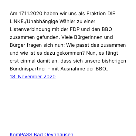
Am 17.11.2020 haben wir uns als Fraktion DIE
LINKE./Unabhängige Wähler zu einer
Listenverbindung mit der FDP und den BBO
zusammen gefunden. Viele Bürgerinnen und
Bürger fragen sich nun: Wie passt das zusammen
und wie ist es dazu gekommen? Nun, es fängt
erst einmal damit an, dass sich unsere bisherigen
Bündnispartner – mit Ausnahme der BBO…
18. November 2020
KomPASS Bad Oeynhausen