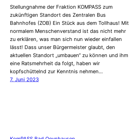
Stellungnahme der Fraktion KOMPASS zum
zukünftigen Standort des Zentralen Bus
Bahnhofes (ZOB) Ein Stück aus dem Tollhaus! Mit
normalem Menschenverstand ist das nicht mehr
zu erklären, was man sich nun wieder einfallen
lässt! Dass unser Bürgermeister glaubt, den
aktuellen Standort „umbauen“ zu können und ihm
eine Ratsmehrheit da folgt, haben wir
kopfschüttelnd zur Kenntnis nehmen…
7. Juni 2023
KomPASS Bad Oeynhausen